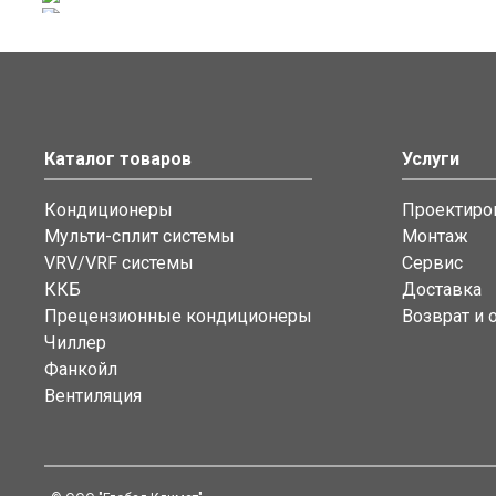
Каталог товаров
Услуги
Кондиционеры
Проектиро
Мульти-сплит системы
Монтаж
VRV/VRF системы
Сервис
ККБ
Доставка
Прецензионные кондиционеры
Возврат и 
Чиллер
Фанкойл
Вентиляция