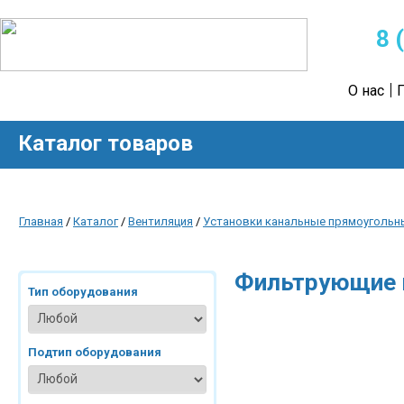
8 
О нас
Каталог товаров
Главная
/
Каталог
/
Вентиляция
/
Установки канальные прямоугольн
Фильтрующие 
Тип оборудования
Подтип оборудования