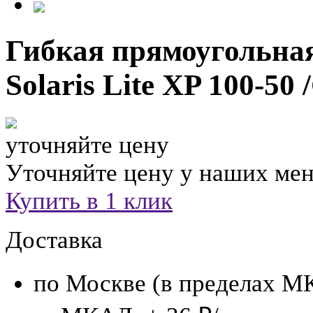
Гибкая прямоугольна
Solaris Lite XP 100-50 
уточняйте цену
Уточняйте цену у наших ме
Купить в 1 клик
Доставка
по Москве (в пределах М