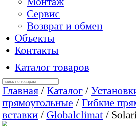
Монтаж
Сервис
Возврат и обмен
Объекты
Контакты
Каталог товаров
Главная
/
Каталог
/
Установк
прямоугольные
/
Гибкие пря
вставки
/
Globalclimat
/ Solar