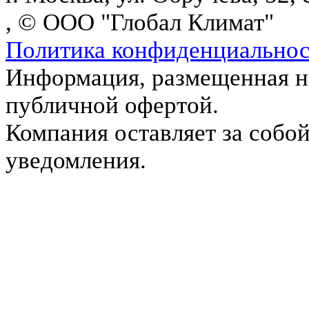
, © ООО "Глобал Климат"
Политика конфиденциально
Информация, размещенная на
публичной офертой.
Компания оставляет за собой
уведомления.