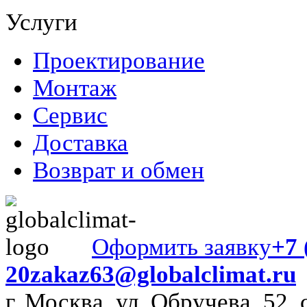
Услуги
Проектирование
Монтаж
Сервис
Доставка
Возврат и обмен
Оформить заявку
+7 
20
zakaz63@globalclimat.ru
г. Москва, ул. Обручева, 52, 