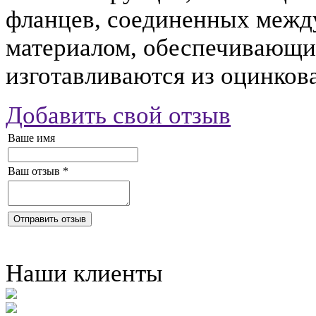
фланцев, соединенных меж
материалом, обеспечивающи
изготавливаются из оцинков
Добавить свой отзыв
Ваше имя
Ваш отзыв
*
Отправить отзыв
Наши клиенты