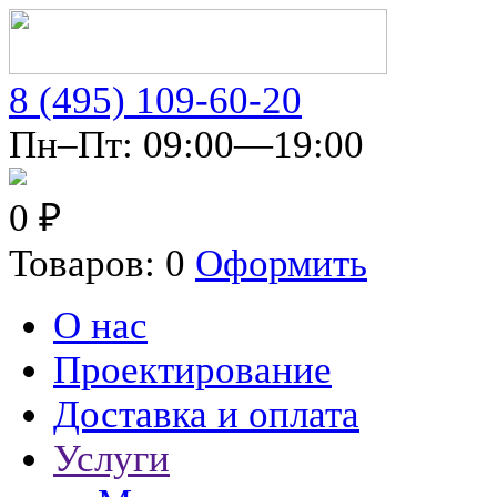
8 (495) 109-60-20
Пн–Пт: 09:00—19:00
0 ₽
Товаров: 0
Оформить
О нас
Проектирование
Доставка и оплата
Услуги