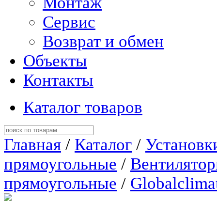
Монтаж
Сервис
Возврат и обмен
Объекты
Контакты
Каталог товаров
Главная
/
Каталог
/
Установк
прямоугольные
/
Вентилято
прямоугольные
/
Globalclima