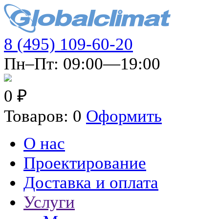
8 (495) 109-60-20
Пн–Пт: 09:00—19:00
0 ₽
Товаров: 0
Оформить
О нас
Проектирование
Доставка и оплата
Услуги