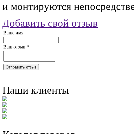
и монтируются непосредстве
Добавить свой отзыв
Ваше имя
Ваш отзыв
*
Отправить отзыв
Наши клиенты