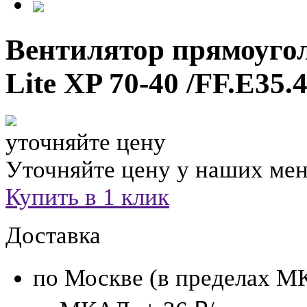
Вентилятор прямоуг
Lite XP 70-40 /FF.E35.
уточняйте цену
Уточняйте цену у наших ме
Купить в 1 клик
Доставка
по Москве (в пределах М