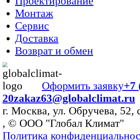
Проектирование
Монтаж
Сервис
Доставка
Возврат и обмен
Оформить заявку
+7 
20
zakaz63@globalclimat.ru
г. Москва, ул. Обручева, 52, 
, © ООО "Глобал Климат"
Политика конфиденциально