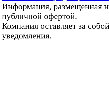
Информация, размещенная на
публичной офертой.
Компания оставляет за собой
уведомления.