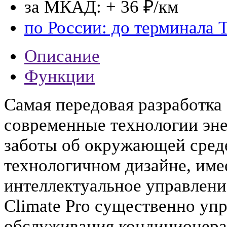
за МКАД: + 36 ₽/км
по России: до терминала 
Описание
Функции
Самая передовая разработк
современные технологии эн
заботы об окружающей сред
технологичном дизайне, име
интеллектуальное управлени
Climate Pro существенно уп
обслуживания кондиционера