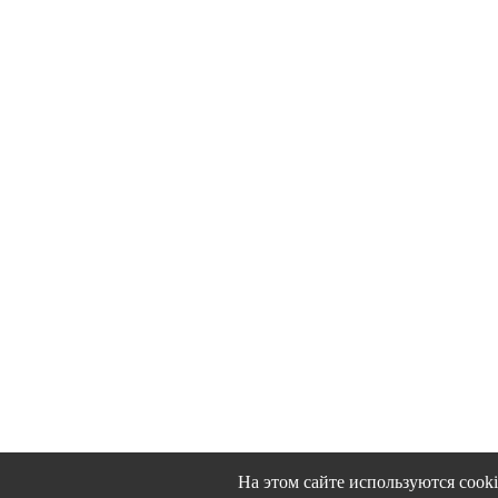
На этом сайте используются cook