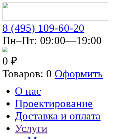
8 (495) 109-60-20
Пн–Пт: 09:00—19:00
0 ₽
Товаров: 0
Оформить
О нас
Проектирование
Доставка и оплата
Услуги