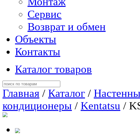
Монтаж
Сервис
Возврат и обмен
Объекты
Контакты
Каталог товаров
Главная
/
Каталог
/
Настенны
кондиционеры
/
Kentatsu
/ K