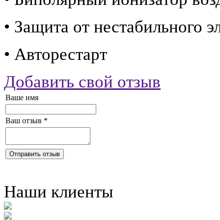
• Защита от нестабильного э
• Авторестарт
Добавить свой отзыв
Ваше имя
Ваш отзыв
*
Отправить отзыв
Наши клиенты