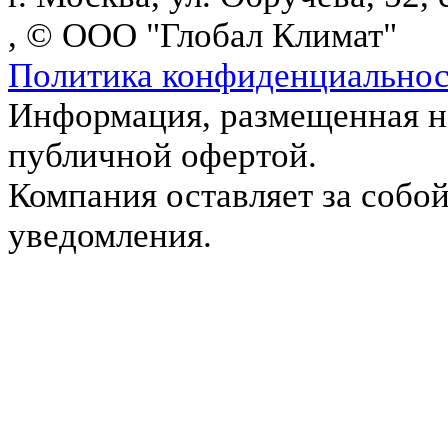
, © ООО "Глобал Климат"
Политика конфиденциально
Информация, размещенная на
публичной офертой.
Компания оставляет за собой
уведомления.