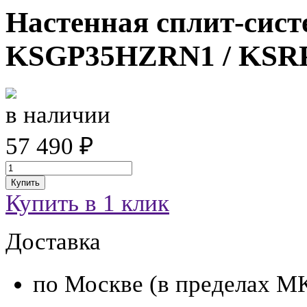
Настенная сплит-сист
KSGP35HZRN1 / KSR
в наличии
57 490 ₽
Купить
Купить в 1 клик
Доставка
по Москве (в пределах М