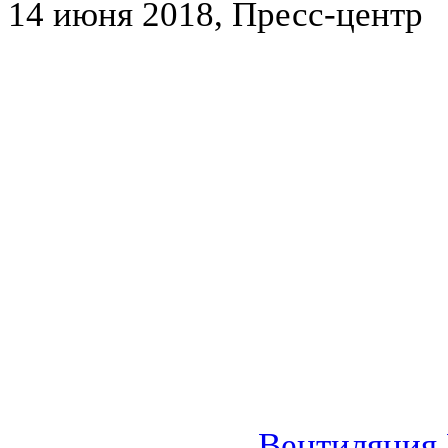
14 июня 2018, Пресс-центр
Вентиляция