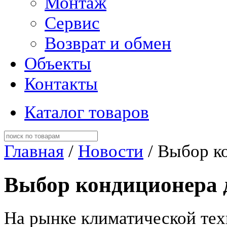
Монтаж
Сервис
Возврат и обмен
Объекты
Контакты
Каталог товаров
Главная
/
Новости
/ Выбор к
Выбор кондиционера 
На рынке климатической тех