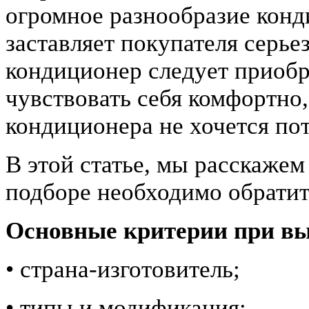
огромное разнообразие конд
заставляет покупателя серье
кондиционер следует приобр
чувствовать себя комфортно
кондиционера не хочется пот
В этой статье, мы расскажем
подборе необходимо обратит
Основные критерии при вы
• страна-изготовитель;
• типы и модификация;