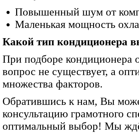
Повышенный шум от комп
Маленькая мощность охлаж
Какой тип кондиционера в
При подборе кондиционера о
вопрос не существует, а опт
множества факторов.
Обратившись к нам, Вы може
консультацию грамотного спе
оптимальный выбор! Мы ждё