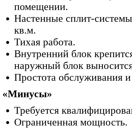
помещении.
Настенные сплит-системы 
кв.м.
Тихая работа.
Внутренний блок крепится
наружный блок выносится
Простота обслуживания и
«Минусы»
Требуется квалифициров
Ограниченная мощность.