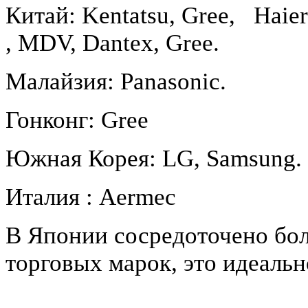
Китай: Kentatsu, Gree, Haier
, MDV, Dantex, Gree.
Малайзия: Panasonic.
Гонконг: Gree
Южная Корея: LG, Samsung.
Италия : Aermec
В Японии сосредоточено бо
торговых марок, это идеальн