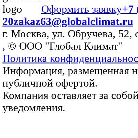
Оформить заявку
+7 
20
zakaz63@globalclimat.ru
г. Москва, ул. Обручева, 52, 
, © ООО "Глобал Климат"
Политика конфиденциально
Информация, размещенная на
публичной офертой.
Компания оставляет за собой
уведомления.