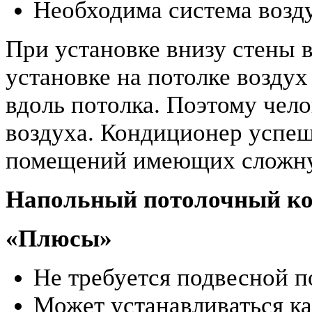
Необходима система возд
При установке внизу стены в
установке на потолке воздух
вдоль потолка. Поэтому чело
воздуха. Кондиционер успеш
помещений имеющих сложну
Напольный потолочный к
«Плюсы»
Не требуется подвесной п
Может устанавливаться как