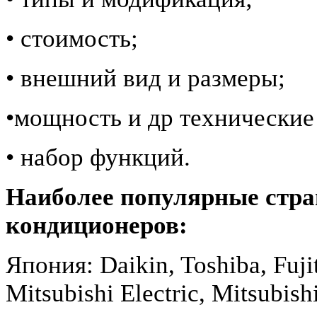
• стоимость;
• внешний вид и размеры;
•мощность и др технические
• набор функций.
Наиболее популярные стр
кондиционеров:
Япония: Daikin, Toshiba, Fuji
Mitsubishi Electric, Mitsubish