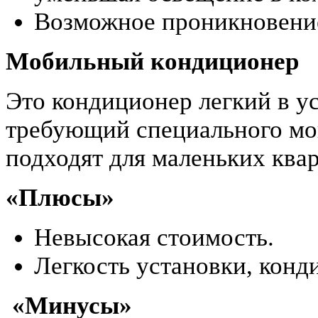
Возможное проникновение
Мобильный кондиционер
Это кондиционер легкий в ус
требующий специального мо
подходят для маленьких квар
«Плюсы»
Невысокая стоимость.
Легкость установки, конд
«Минусы»