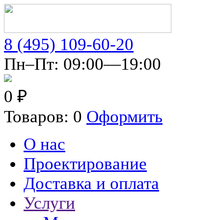
8 (495) 109-60-20
Пн–Пт: 09:00—19:00
0 ₽
Товаров: 0
Оформить
О нас
Проектирование
Доставка и оплата
Услуги