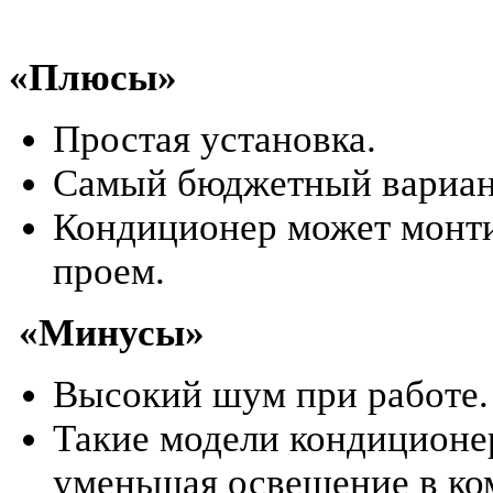
«Плюсы»
Простая установка.
Самый бюджетный вариан
Кондиционер может монти
проем.
«Минусы»
Высокий шум при работе.
Такие модели кондиционе
уменьшая освещение в ко