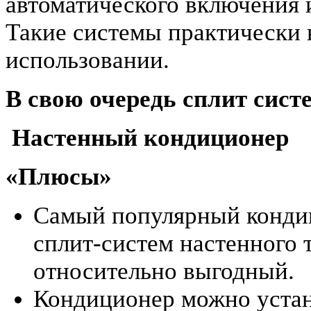
автоматического включения 
Такие системы практически 
использовании.
В свою очередь сплит сист
Настенный кондиционер
«Плюсы»
Самый популярный конди
сплит-систем настенного 
относительно выгодный.
Кондиционер можно уста