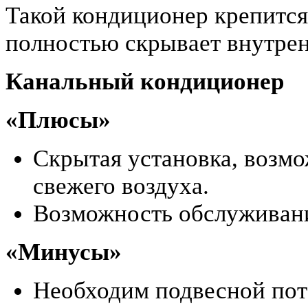
Такой кондиционер крепится
полностью скрывает внутрен
Канальный кондиционер
«Плюсы»
Скрытая установка, возм
свежего воздуха.
Возможность обслуживан
«Минусы»
Необходим подвесной пот