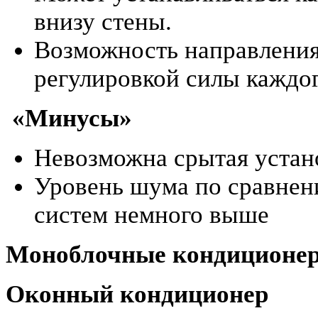
внизу стены.
Возможность направления 
регулировкой силы каждог
«Минусы»
Невозможна срытая устан
Уровень шума по сравнен
систем немного выше
Моноблочные кондиционе
Оконный кондиционер