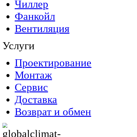
Чиллер
Фанкойл
Вентиляция
Услуги
Проектирование
Монтаж
Сервис
Доставка
Возврат и обмен