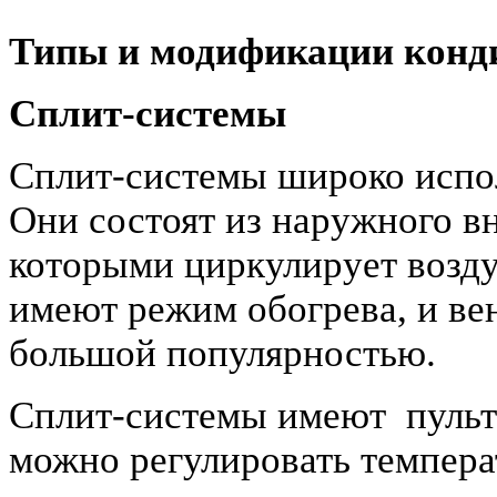
Типы и модификации конди
Сплит-системы
Сплит-системы широко испол
Они состоят из наружного в
которыми циркулирует возд
имеют режим обогрева, и вен
большой популярностью.
Сплит-системы имеют пульт
можно регулировать темпера