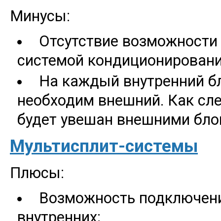
Минусы:
Отсутствие возможности 
системой кондиционирован
На каждый внутренний б
необходим внешний. Как сл
будет увешан внешними блок
Мультисплит-системы
Плюсы:
Возможность подключени
внутренних;