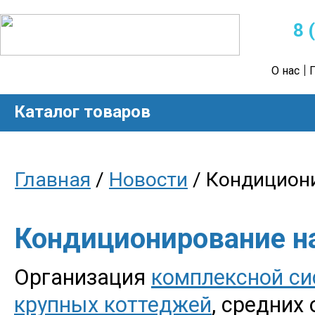
8 
О нас
Каталог товаров
Главная
/
Новости
/ Кондициони
Кондиционирование на
Организация
комплексной с
крупных коттеджей
, средних