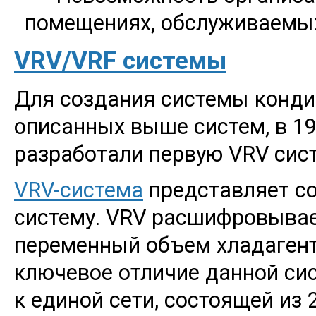
помещениях, обслуживаемы
VRV/VRF системы
Для создания системы конди
описанных выше систем, в 19
разработали первую VRV сист
VRV-система
представляет со
систему. VRV расшифровываетс
переменный объем хладагент
ключевое отличие данной сис
к единой сети, состоящей из