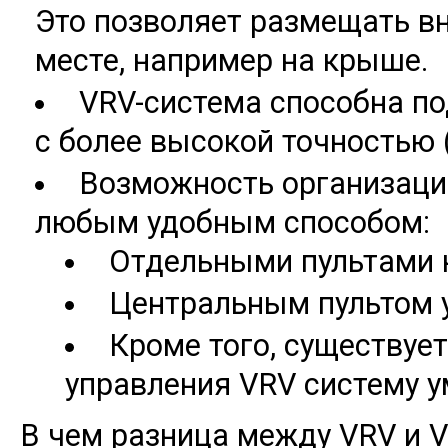
Это позволяет размещать в
месте, например на крыше.
VRV-система способна п
с более высокой точностью (
Возможность организаци
любым удобным способом:
Отдельными пультами 
Центральным пультом 
Кроме того, существуе
управления VRV систему 
В чем разница между VRV и V