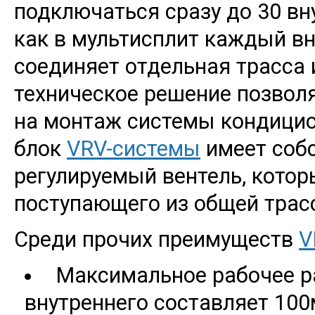
подключаться сразу до 30 вн
как в мультисплит каждый в
соединяет отдельная трасса 
техническое решение позволя
на монтаж системы кондици
блок
VRV-системы
имеет соб
регулируемый вентель, котор
поступающего из общей трас
Среди прочих преимуществ
V
Максимальное рабочее р
внутреннего составляет 100