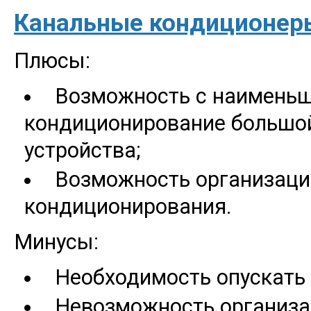
Канальные кондиционер
Плюсы:
Возможность с наименьш
кондиционирование большо
устройства;
Возможность организаци
кондиционирования.
Минусы:
Необходимость опускать 
Невозможность организа