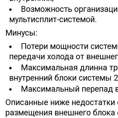
Возможность организаци
мультисплит-системой.
Минусы:
Потери мощности систем
передачи холода от внешнег
Максимальная длинна тр
внутренний блоки системы 2
Максимальный перепад в
Описанные ниже недостатки
размещения внешнего блока 