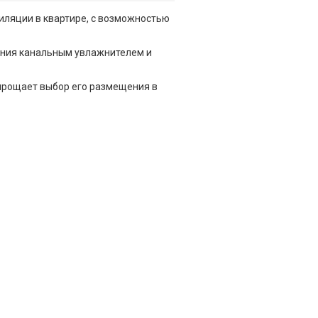
иляции в квартире, с возможностью
ения канальным увлажнителем и
упрощает выбор его размещения в