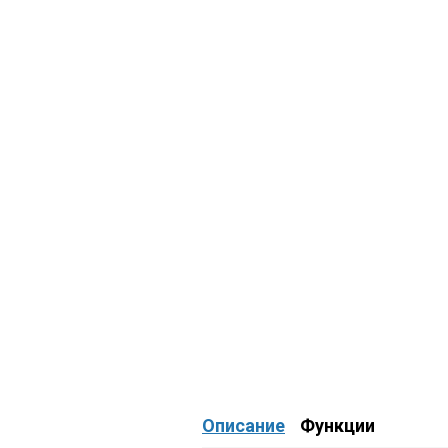
Описание
Функции