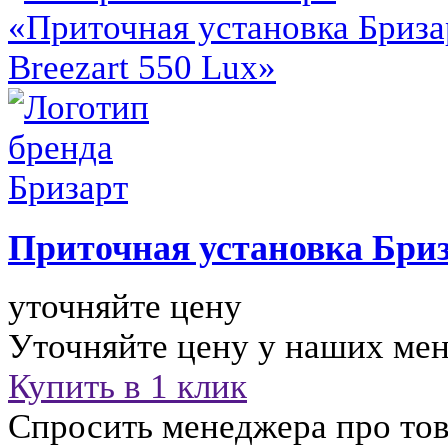
Приточная установка
Бриз
уточняйте цену
Уточняйте цену у наших ме
Купить в 1 клик
Спросить менеджера про тов