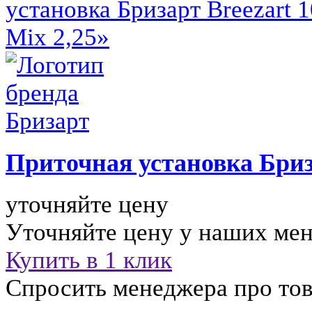
Приточная установка
Бриз
уточняйте цену
Уточняйте цену у наших ме
Купить в 1 клик
Спросить менеджера про тов