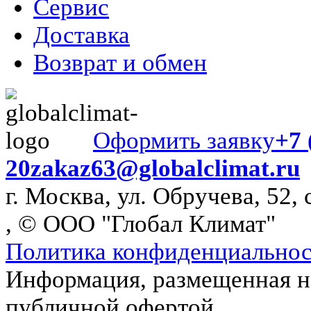
Сервис
Доставка
Возврат и обмен
Оформить заявку
+7 
20
zakaz63@globalclimat.ru
г. Москва, ул. Обручева, 52, 
, © ООО "Глобал Климат"
Политика конфиденциально
Информация, размещенная на
публичной офертой.