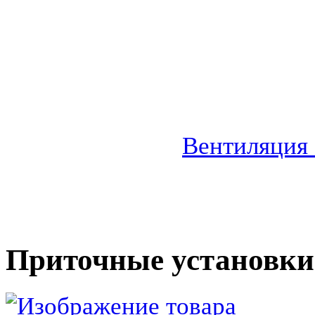
Вентиляция
Приточные установки