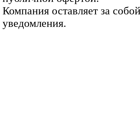
Компания оставляет за собой
уведомления.