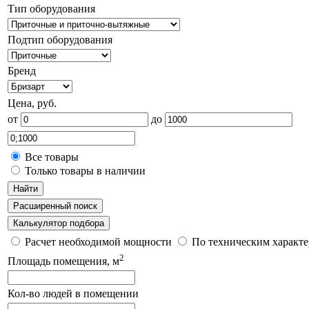
Тип оборудования
Подтип оборудования
Бренд
Цена, руб.
от
до
Все товары
Только товары в наличии
Найти
Расширенный поиск
Калькулятор подбора
Расчет необходимой мощности
По техническим характ
2
Площадь помещения, м
Кол-во людей в помещении