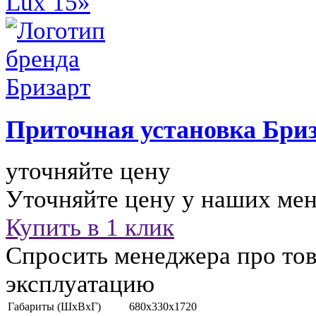
Приточная установка
Бриз
уточняйте цену
Уточняйте цену у наших ме
Купить в 1 клик
Спросить менеджера про тов
эксплуатацию
Габариты (ШхВхГ)
680x330x1720