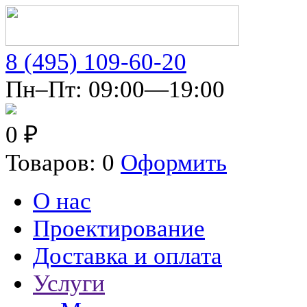
8 (495) 109-60-20
Пн–Пт: 09:00—19:00
0 ₽
Товаров: 0
Оформить
О нас
Проектирование
Доставка и оплата
Услуги