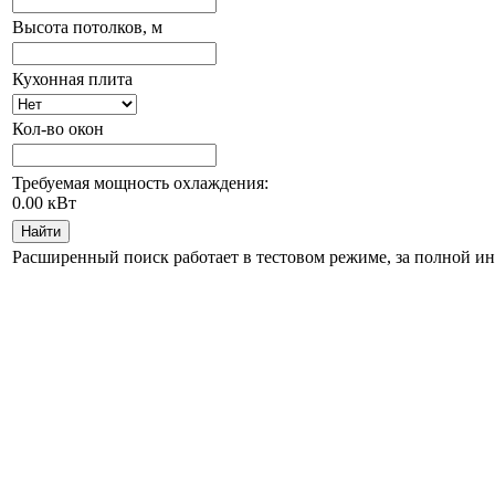
Высота потолков, м
Кухонная плита
Кол-во окон
Требуемая мощность охлаждения:
0.00
кВт
Найти
Расширенный поиск работает в тестовом режиме, за полной и