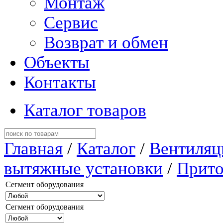
Монтаж
Сервис
Возврат и обмен
Объекты
Контакты
Каталог товаров
Главная
/
Каталог
/
Вентиляц
вытяжные установки
/
Прито
Сегмент оборудования
Сегмент оборудования