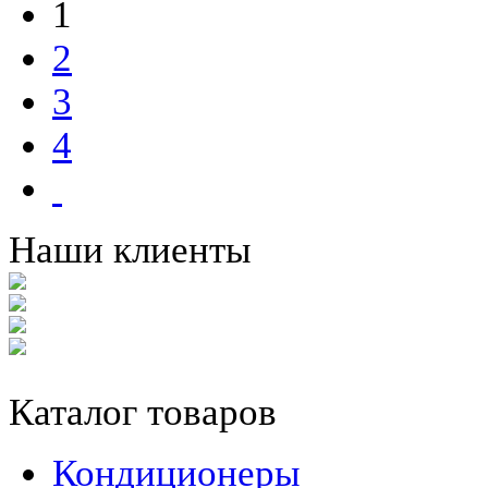
1
2
3
4
Наши клиенты
Каталог товаров
Кондиционеры