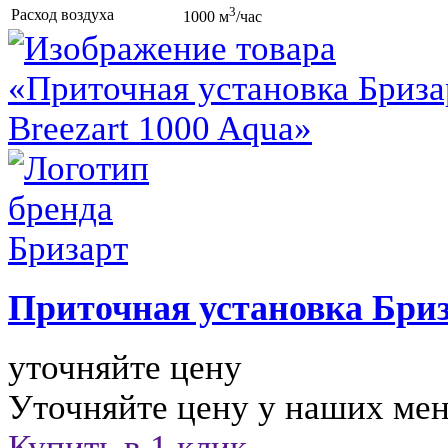
3
Расход воздуха
1000 м
/час
Приточная установка
Бриз
уточняйте цену
Уточняйте цену у наших ме
Купить в 1 клик