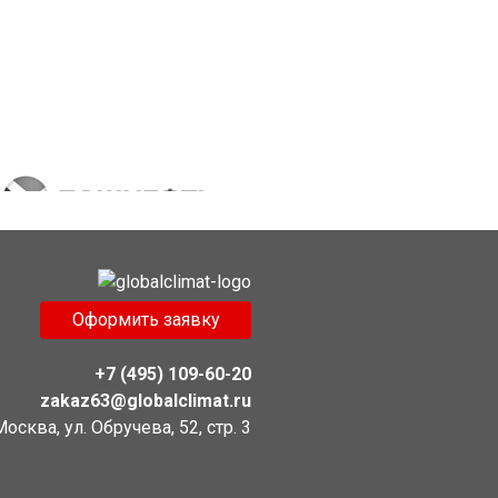
Оформить заявку
+7 (495) 109-60-20
zakaz63@globalclimat.ru
 Москва, ул. Обручева, 52, стр. 3