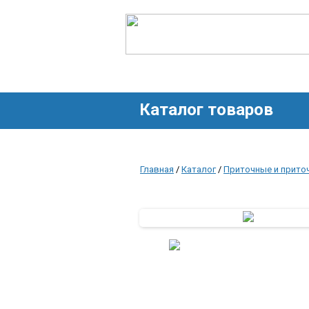
Каталог товаров
Главная
/
Каталог
/
Приточные и прито