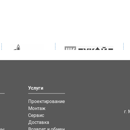
Услуги
Проектирование
Монтаж
г.
Сервис
Доставка
ры
Возврат и обмен