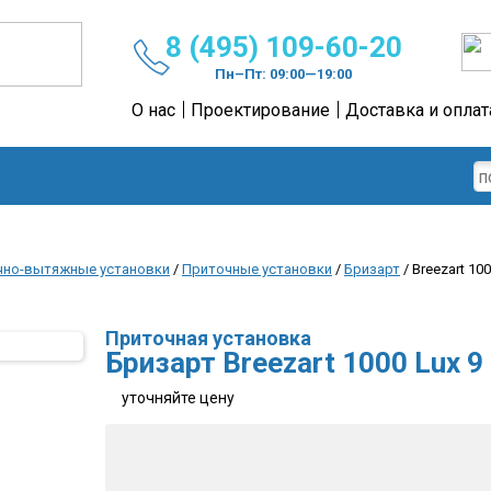
8 (495) 109-60-20
Пн–Пт: 09:00—19:00
О нас
Проектирование
Доставка и оплат
чно-вытяжные установки
/
Приточные установки
/
Бризарт
/ Breezart 100
Приточная установка
Бризарт Breezart 1000 Lux 9
уточняйте цену