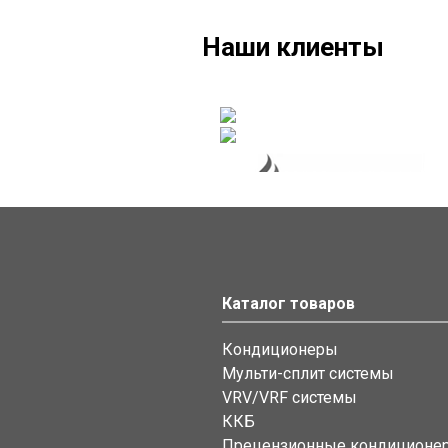
Наши клиенты
Каталог товаров
Кондиционеры
Мульти-сплит системы
VRV/VRF системы
ККБ
Прецензионные кондиционе