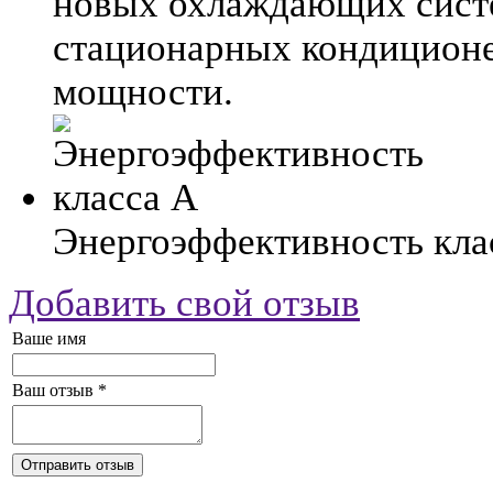
новых охлаждающих систе
стационарных кондиционе
мощности.
Энергоэффективность кла
Добавить свой отзыв
Ваше имя
Ваш отзыв
*
Отправить отзыв