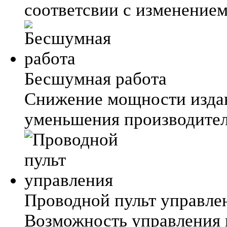
соответсвии с изменение
Бесшумная работа
Снижение мощности издав
уменьшения производител
Проводной пульт управле
Возможность управления 