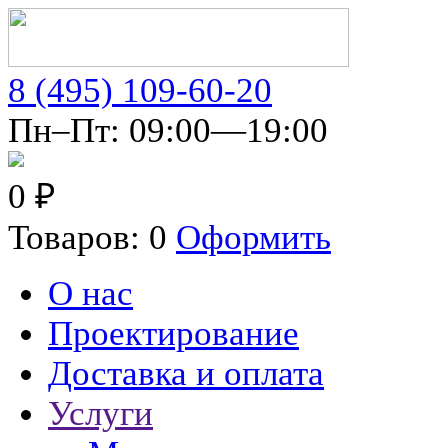
8 (495) 109-60-20
Пн–Пт: 09:00—19:00
0 ₽
Товаров: 0
Оформить
О нас
Проектирование
Доставка и оплата
Услуги