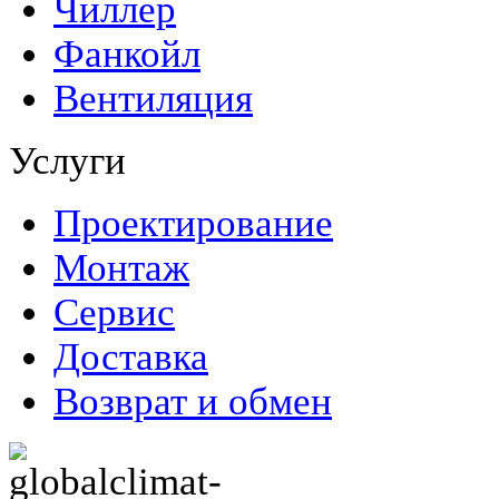
Чиллер
Фанкойл
Вентиляция
Услуги
Проектирование
Монтаж
Сервис
Доставка
Возврат и обмен