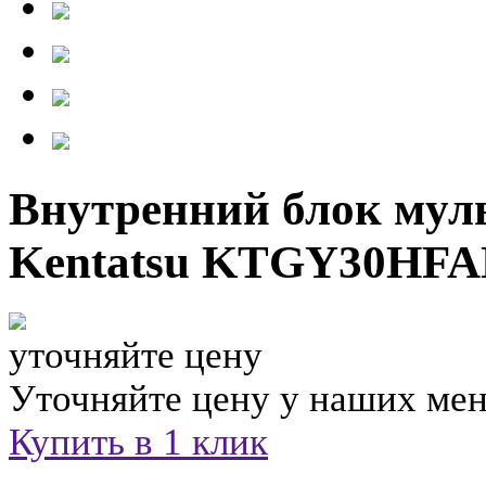
Внутренний блок мул
Kentatsu KTGY30HFA
уточняйте цену
Уточняйте цену у наших ме
Купить в 1 клик