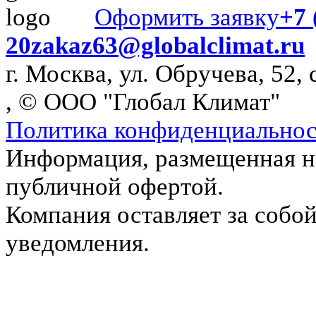
Оформить заявку
+7 
20
zakaz63@globalclimat.ru
г. Москва, ул. Обручева, 52, 
, © ООО "Глобал Климат"
Политика конфиденциально
Информация, размещенная на
публичной офертой.
Компания оставляет за собой
уведомления.