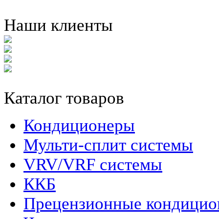
Наши клиенты
Каталог товаров
Кондиционеры
Мульти-сплит системы
VRV/VRF системы
ККБ
Прецензионные кондици