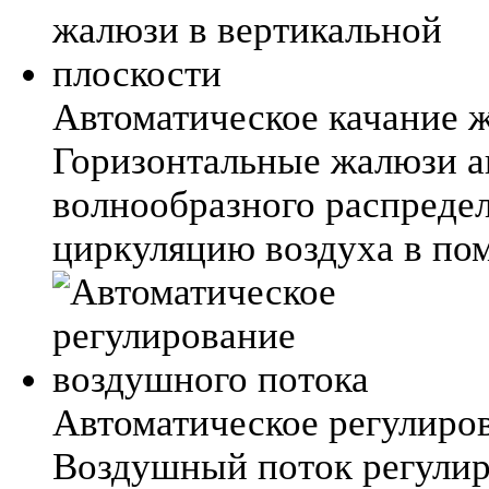
Автоматическое качание 
Горизонтальные жалюзи а
волнообразного распредел
циркуляцию воздуха в по
Автоматическое регулиро
Воздушный поток регулир