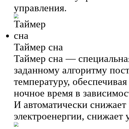
управления.
Таймер сна
Таймер сна — специальна
заданному алгоритму пос
температуру, обеспечива
ночное время в зависимос
И автоматически снижает
электроенергии, снижает 