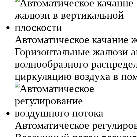
Автоматическое качание 
Горизонтальные жалюзи а
волнообразного распредел
циркуляцию воздуха в по
Автоматическое регулиро