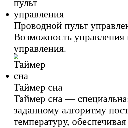
Проводной пульт управле
Возможность управления 
управления.
Таймер сна
Таймер сна — специальна
заданному алгоритму пос
температуру, обеспечива