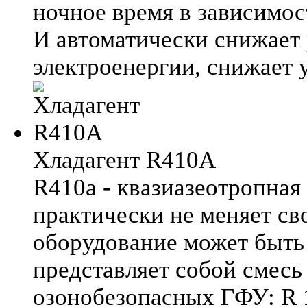
ночное время в зависимос
И автоматически снижает
электроенергии, снижает 
Хладагент R410A
R410a - квазиазеотропная 
практически не меняет сво
оборудование может быть 
представляет собой смесь 
озонобезопасных ГФУ: R 