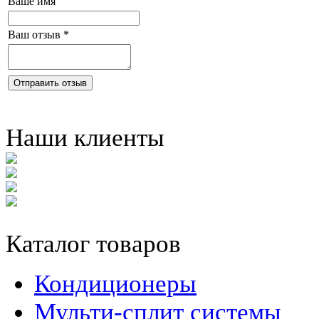
Ваше имя
Ваш отзыв
*
Отправить отзыв
Наши клиенты
Каталог товаров
Кондиционеры
Мульти-сплит системы