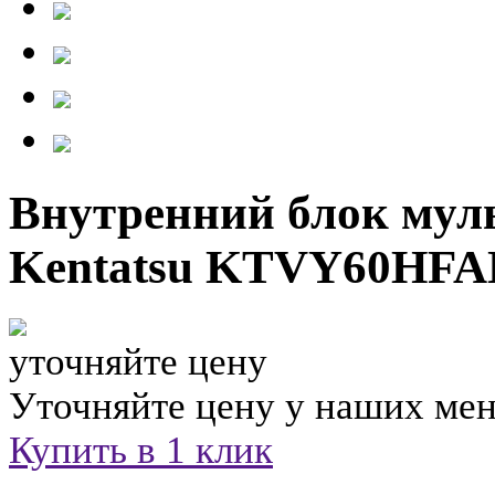
Внутренний блок мул
Kentatsu KTVY60HFA
уточняйте цену
Уточняйте цену у наших ме
Купить в 1 клик