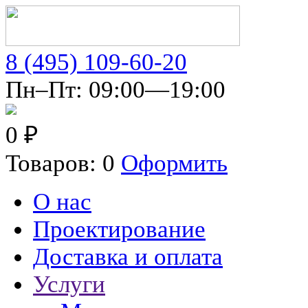
8 (495) 109-60-20
Пн–Пт: 09:00—19:00
0 ₽
Товаров: 0
Оформить
О нас
Проектирование
Доставка и оплата
Услуги