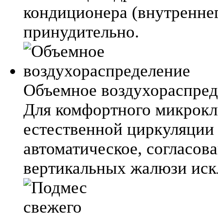
кондиционера (внутреннег
принудительно.
Объемное воздухораспред
Для комфортного микрокл
естественной циркуляции
автоматическое, согласов
вертикальных жалюзи ис