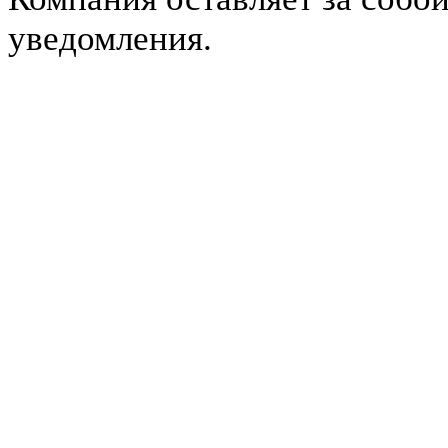
уведомления.