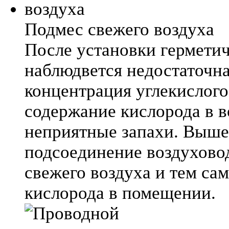
Подмес свежего воздуха
После установки гермети
наблюдвется недостаточна
концентрация углекислого
содержание кислорода в в
неприятные запахи. Выше
подсоединение воздухово
свежего воздуха и тем с
кислорода в помещении.