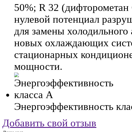
50%; R 32 (дифторометан 
нулевой потенциал разру
для замены холодильного
новых охлаждающих систе
стационарных кондиционе
мощности.
Энергоэффективность кла
Добавить свой отзыв