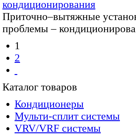
кондиционирования
Приточно–вытяжные установ
проблемы – кондиционирова
1
2
Каталог товаров
Кондиционеры
Мульти-сплит системы
VRV/VRF системы