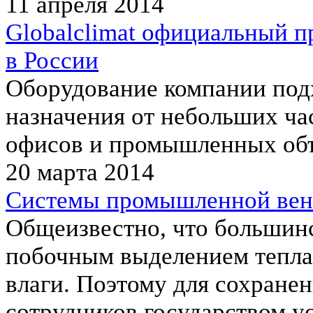
11 апреля 2014
Globalclimat официальный п
в России
Оборудование компании под
назначения от небольших ча
офисов и промышленных объ
20 марта 2014
Системы промышленной вент
Общеизвестно, что большинс
побочным выделением тепла
влаги. Поэтому для сохране
сотрудников государством у