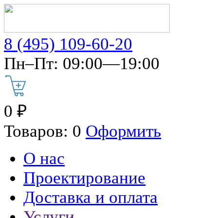
8 (495) 109-60-20
Пн–Пт: 09:00—19:00
0 ₽
Товаров: 0
Оформить
О нас
Проектирование
Доставка и оплата
Услуги