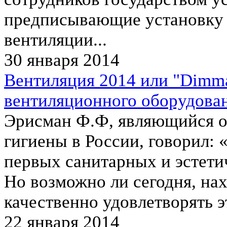
предписывающие установку
вентиляции...
30 января 2014
Вентиляция 2014 или "Dimma
вентиляционного оборудова
Эрисман Ф.Ф, являющийся о
гигиены в России, говорил: 
первых санитарных и эстети
Но возможно ли сегодня, на
качественно удовлетворять э
22 января 2014