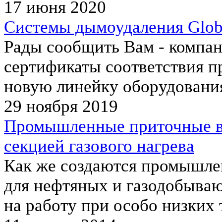
17 июня 2020
Системы дымоудаления Globa
Рады сообщить Вам - компан
сертификаты соответствия п
новую линейку оборудования
29 ноября 2019
Промышленные приточные в
секцией газового нагрева
Как же создаются промышле
для нефтяных и газодобыва
на работу при особо низких