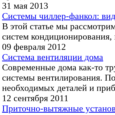
31 мая 2013
Системы чиллер-фанкол: ви
В этой статье мы рассмотр
систем кондиционирования,
09 февраля 2012
Система вентиляции дома
Современные дома как-то тр
системы вентилирования. По
необходимых деталей и приб
12 сентября 2011
Приточно-вытяжные установ