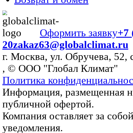
Оформить заявку
+7 
20
zakaz63@globalclimat.ru
г. Москва, ул. Обручева, 52, 
, © ООО "Глобал Климат"
Политика конфиденциально
Информация, размещенная на
публичной офертой.
Компания оставляет за собой
уведомления.