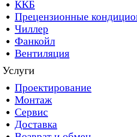
ККБ
Прецензионные кондици
Чиллер
Фанкойл
Вентиляция
Услуги
Проектирование
Монтаж
Сервис
Доставка
Возврат и обмен