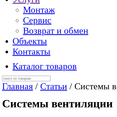
Монтаж
Сервис
Возврат и обмен
Объекты
Контакты
Каталог товаров
Главная
/
Статьи
/ Системы 
Системы вентиляции