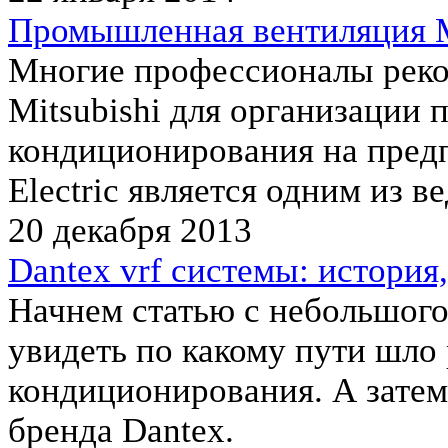
Промышленная вентиляция Mis
Многие профессионалы реко
Mitsubishi для организации
кондиционирования на предп
Electric является одним из 
20 декабря 2013
Dantex vrf системы: история
Начнем статью с небольшого
увидеть по какому пути шло
кондиционирования. А зате
бренда Dantex.